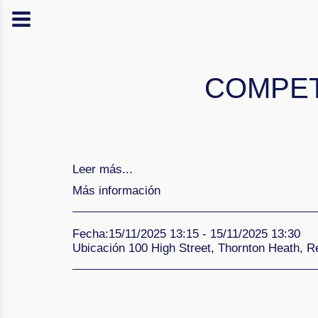
COMPET
Leer más...
Más información
Fecha:
15/11/2025 13:15 - 15/11/2025 13:30
Ubicación
100 High Street, Thornton Heath, R