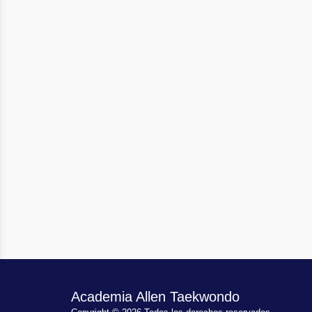
Academia Allen Taekwondo