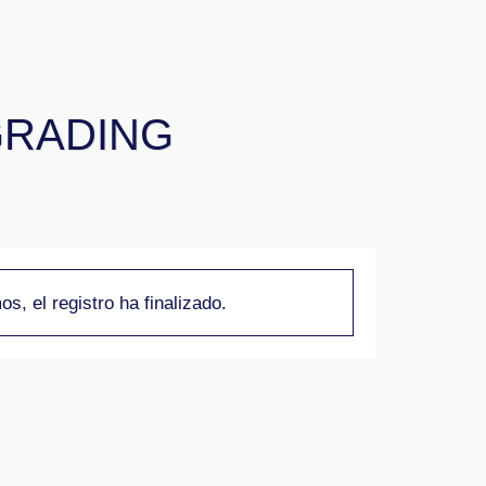
GRADING
os, el registro ha finalizado.