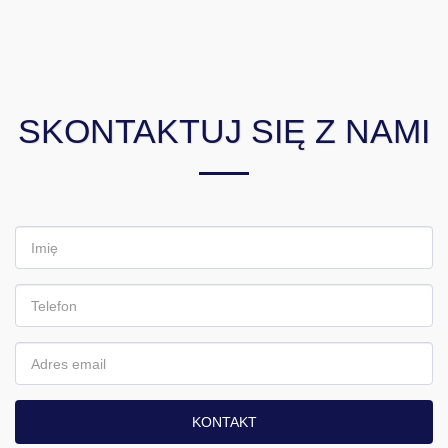
SKONTAKTUJ SIĘ Z NAMI
KONTAKT