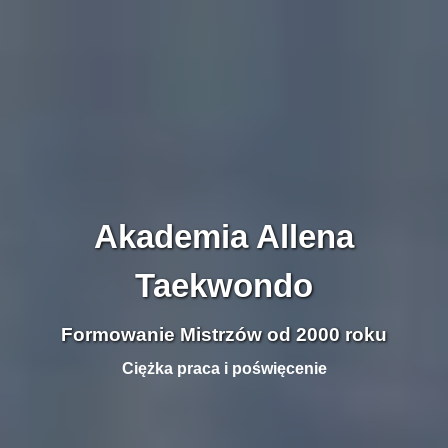
Akademia Allena
Taekwondo
Formowanie Mistrzów od 2000 roku
Ciężka praca i poświęcenie